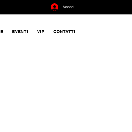
Accedi
NE
EVENTI
VIP
CONTATTI