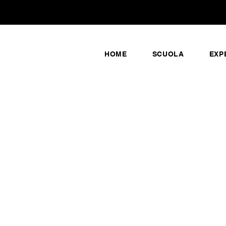
HOME
SCUOLA
EXP