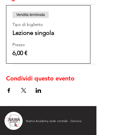
Vendita terminata
Tipo di biglietto
Lezione singola
Prezzo
6,00 €
Condividi questo evento
Naima Academy sede centrale - Genova